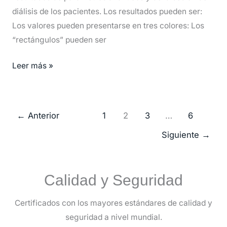
diálisis de los pacientes. Los resultados pueden ser:
Los valores pueden presentarse en tres colores: Los
“rectángulos” pueden ser
Leer más »
←
Anterior
1
2
3
…
6
Siguiente
→
Calidad y Seguridad
Certificados con los mayores estándares de calidad y
seguridad a nivel mundial.