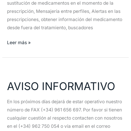
sustitución de medicamentos en el momento de la
prescripción, Mensajería entre perfiles, Alertas en las
prescripciones, obtener información del medicamento
desde fuera del tratamiento, buscadores
Leer más »
AVISO
INFORMATIVO
AVISO INFORMATIVO
En los próximos días dejará de estar operativo nuestro
número de FAX (+34) 961 656 697. Por favor si tienen
cualquier cuestión al respecto contacten con nosotros
en el (+34) 962 750 054 o vía email en el correo