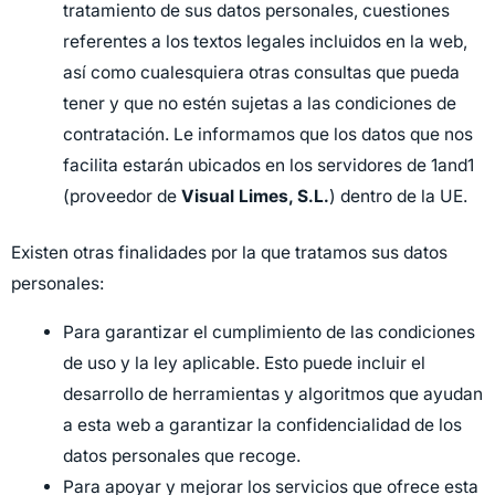
tratamiento de sus datos personales, cuestiones
referentes a los textos legales incluidos en la web,
así como cualesquiera otras consultas que pueda
tener y que no estén sujetas a las condiciones de
contratación. Le informamos que los datos que nos
facilita estarán ubicados en los servidores de 1and1
(proveedor de
Visual Limes, S.L.
) dentro de la UE.
Existen otras finalidades por la que tratamos sus datos
personales:
Para garantizar el cumplimiento de las condiciones
de uso y la ley aplicable. Esto puede incluir el
desarrollo de herramientas y algoritmos que ayudan
a esta web a garantizar la confidencialidad de los
datos personales que recoge.
Para apoyar y mejorar los servicios que ofrece esta