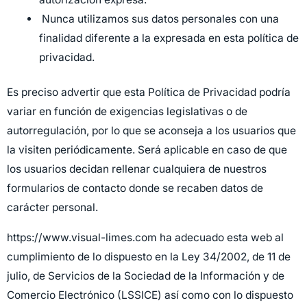
Nunca utilizamos sus datos personales con una
finalidad diferente a la expresada en esta política de
privacidad.
Es preciso advertir que esta Política de Privacidad podría
variar en función de exigencias legislativas o de
autorregulación, por lo que se aconseja a los usuarios que
la visiten periódicamente. Será aplicable en caso de que
los usuarios decidan rellenar cualquiera de nuestros
formularios de contacto donde se recaben datos de
carácter personal.
https://www.visual-limes.com ha adecuado esta web al
cumplimiento de lo dispuesto en la Ley 34/2002, de 11 de
julio, de Servicios de la Sociedad de la Información y de
Comercio Electrónico (LSSICE) así como con lo dispuesto