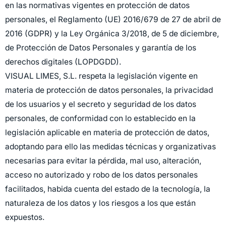
en las normativas vigentes en protección de datos
personales, el Reglamento (UE) 2016/679 de 27 de abril de
2016 (GDPR) y la Ley Orgánica 3/2018, de 5 de diciembre,
de Protección de Datos Personales y garantía de los
derechos digitales (LOPDGDD).
VISUAL LIMES, S.L. respeta la legislación vigente en
materia de protección de datos personales, la privacidad
de los usuarios y el secreto y seguridad de los datos
personales, de conformidad con lo establecido en la
legislación aplicable en materia de protección de datos,
adoptando para ello las medidas técnicas y organizativas
necesarias para evitar la pérdida, mal uso, alteración,
acceso no autorizado y robo de los datos personales
facilitados, habida cuenta del estado de la tecnología, la
naturaleza de los datos y los riesgos a los que están
expuestos.