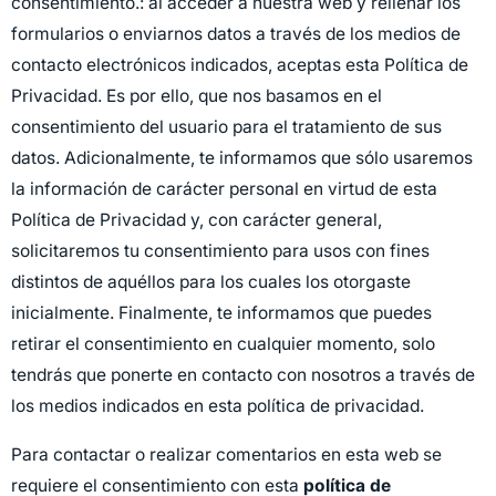
consentimiento.: al acceder a nuestra web y rellenar los
formularios o enviarnos datos a través de los medios de
contacto electrónicos indicados, aceptas esta Política de
Privacidad. Es por ello, que nos basamos en el
consentimiento del usuario para el tratamiento de sus
datos. Adicionalmente, te informamos que sólo usaremos
la información de carácter personal en virtud de esta
Política de Privacidad y, con carácter general,
solicitaremos tu consentimiento para usos con fines
distintos de aquéllos para los cuales los otorgaste
inicialmente. Finalmente, te informamos que puedes
retirar el consentimiento en cualquier momento, solo
tendrás que ponerte en contacto con nosotros a través de
los medios indicados en esta política de privacidad.
Para contactar o realizar comentarios en esta web se
requiere el consentimiento con esta
política de