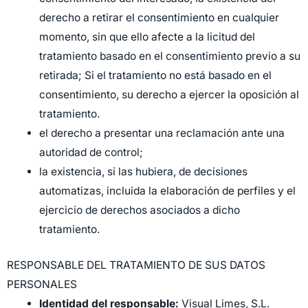
derecho a retirar el consentimiento en cualquier
momento, sin que ello afecte a la licitud del
tratamiento basado en el consentimiento previo a su
retirada; Si el tratamiento no está basado en el
consentimiento, su derecho a ejercer la oposición al
tratamiento.
el derecho a presentar una reclamación ante una
autoridad de control;
la existencia, si las hubiera, de decisiones
automatizas, incluida la elaboración de perfiles y el
ejercicio de derechos asociados a dicho
tratamiento.
RESPONSABLE DEL TRATAMIENTO DE SUS DATOS
PERSONALES
Identidad del responsable:
Visual Limes, S.L.