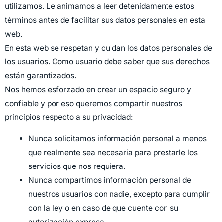
utilizamos. Le animamos a leer detenidamente estos
términos antes de facilitar sus datos personales en esta
web.
En esta web se respetan y cuidan los datos personales de
los usuarios. Como usuario debe saber que sus derechos
están garantizados.
Nos hemos esforzado en crear un espacio seguro y
confiable y por eso queremos compartir nuestros
principios respecto a su privacidad:
Nunca solicitamos información personal a menos
que realmente sea necesaria para prestarle los
servicios que nos requiera.
Nunca compartimos información personal de
nuestros usuarios con nadie, excepto para cumplir
con la ley o en caso de que cuente con su
autorización expresa.