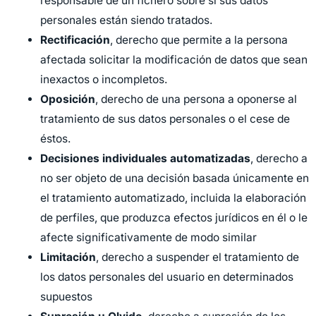
responsable de un fichero sobre si sus datos
personales están siendo tratados.
Rectificación
, derecho que permite a la persona
afectada solicitar la modificación de datos que sean
inexactos o incompletos.
Oposición
, derecho de una persona a oponerse al
tratamiento de sus datos personales o el cese de
éstos.
Decisiones individuales automatizadas
, derecho a
no ser objeto de una decisión basada únicamente en
el tratamiento automatizado, incluida la elaboración
de perfiles, que produzca efectos jurídicos en él o le
afecte significativamente de modo similar
Limitación
, derecho a suspender el tratamiento de
los datos personales del usuario en determinados
supuestos