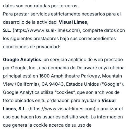
datos son contratadas por terceros.
Para prestar servicios estrictamente necesarios para el
desarrollo de la actividad,
Visual Limes,
S.L.
(https://www.visual-limes.com), comparte datos con
los siguientes prestadores bajo sus correspondientes
condiciones de privacidad:
Google Analytics
: un servicio analítico de web prestado
por Google, Inc., una compañía de Delaware cuya oficina
principal está en 1600 Amphitheatre Parkway, Mountain
View (California), CA 94043, Estados Unidos (“Google”).
Google Analytics utiliza “cookies”, que son archivos de
texto ubicados en tu ordenador, para ayudar a
Visual
Limes, S.L.
(https://www.visual-limes.com) a analizar el
uso que hacen los usuarios del sitio web. La información
que genera la cookie acerca de su uso de