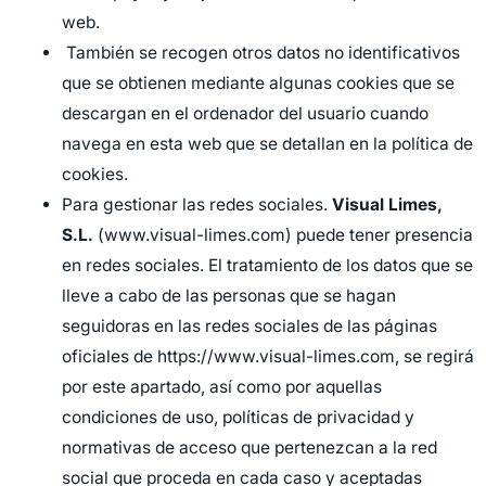
web.
También se recogen otros datos no identificativos
que se obtienen mediante algunas cookies que se
descargan en el ordenador del usuario cuando
navega en esta web que se detallan en la política de
cookies.
Para gestionar las redes sociales.
Visual Limes,
S.L.
(www.visual-limes.com) puede tener presencia
en redes sociales. El tratamiento de los datos que se
lleve a cabo de las personas que se hagan
seguidoras en las redes sociales de las páginas
oficiales de https://www.visual-limes.com, se regirá
por este apartado, así como por aquellas
condiciones de uso, políticas de privacidad y
normativas de acceso que pertenezcan a la red
social que proceda en cada caso y aceptadas