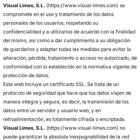
Visual Limes, S.L.
(https://www.visual-limes.com) se
compromete en el uso y tratamiento de los datos
personales de los usuarios, respetando su
confidencialidad y a utilizarlos de acuerdo con la finalidad
del mismo, así como a dar cumplimiento a su obligación
de guardarlos y adaptar todas las medidas para evitar la
alteración, pérdida, tratamiento o acceso no autorizado, de
conformidad con lo establecido en la normativa vigente de
protección de datos.
Esta web incluye un certificado SSL. Se trata de un
protocolo de seguridad que hace que tus datos viajen de
manera íntegra y segura, es decir, la transmisión de los
datos entre un servidor y usuario web, y en
retroalimentación, es totalmente cifrada o encriptada.
Visual Limes, S.L.
(https://www.visual-limes.com) no
puede garantizar la absoluta inexpugnabilidad de la red