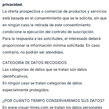
privacidad.
La oferta prospectiva o comercial de productos y servicios
está basada en el consentimiento que se le solicita, sin que
en ningún caso la retirada de este consentimiento
condicione la ejecución del contrato de suscripción.
Para la respuesta a las solicitudes, el interesado deberá
proporcionar la información mínima solicitada. En caso
contrario, no podrán ser atendidas.
CATEGORÍA DE DATOS RECOGIDOS
Las categorías de datos que se tratan son datos
identificativos.
En ningún caso se tratan categorías de datos
especialmente protegidos.
¿POR CUÁNTO TIEMPO CONSERVAREMOS SUS DATOS?
En www.visual-limes.com se tratan los datos personales