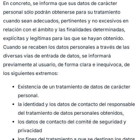
En concreto, se informa que sus datos de carácter
personal sólo podrán obtenerse para su tratamiento
cuando sean adecuados, pertinentes y no excesivos en
relación con el ámbito y las finalidades determinadas,
explícitas y legítimas para las que se hayan obtenido.
Cuando se recaben los datos personales a través de las
diversas vías de entrada de datos, se informará
previamente al usuario, de forma clara e inequívoca, de
los siguientes extremos:
Existencia de un tratamiento de datos de carácter
personal.
la identidad y los datos de contacto del responsable
del tratamiento de datos personales obtenidos,
los datos de contacto del comité de seguridad y
privacidad
los fines del tratamiento a que se destinan los datos