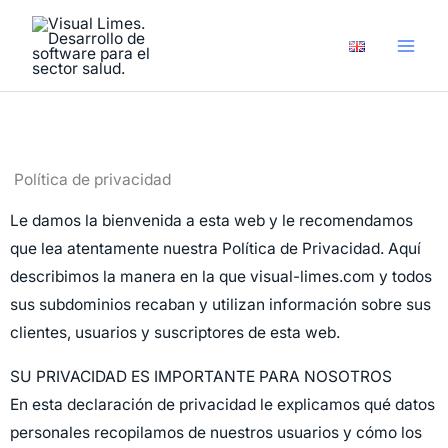
Ir
al
contenido
Política de privacidad
Le damos la bienvenida a esta web y le recomendamos
que lea atentamente nuestra Política de Privacidad. Aquí
describimos la manera en la que visual-limes.com y todos
sus subdominios recaban y utilizan información sobre sus
clientes, usuarios y suscriptores de esta web.
SU PRIVACIDAD ES IMPORTANTE PARA NOSOTROS
En esta declaración de privacidad le explicamos qué datos
personales recopilamos de nuestros usuarios y cómo los