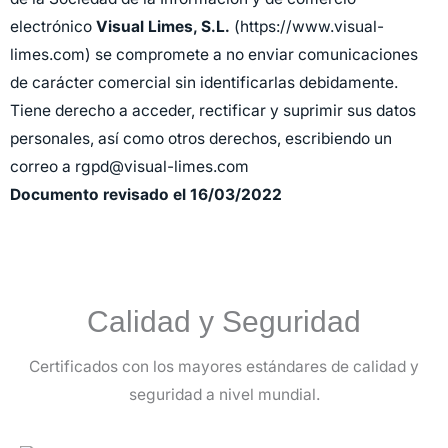
electrónico
Visual Limes, S.L.
(https://www.visual-
limes.com) se compromete a no enviar comunicaciones
de carácter comercial sin identificarlas debidamente.
Tiene derecho a acceder, rectificar y suprimir sus datos
personales, así como otros derechos, escribiendo un
correo a
rgpd@visual-limes.com
Documento revisado el 16/03/2022
Calidad y Seguridad
Certificados con los mayores estándares de calidad y
seguridad a nivel mundial.