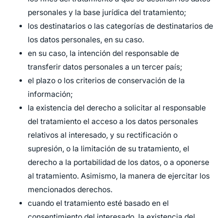
personales y la base jurídica del tratamiento;
los destinatarios o las categorías de destinatarios de
los datos personales, en su caso.
en su caso, la intención del responsable de
transferir datos personales a un tercer país;
el plazo o los criterios de conservación de la
información;
la existencia del derecho a solicitar al responsable
del tratamiento el acceso a los datos personales
relativos al interesado, y su rectificación o
supresión, o la limitación de su tratamiento, el
derecho a la portabilidad de los datos, o a oponerse
al tratamiento. Asimismo, la manera de ejercitar los
mencionados derechos.
cuando el tratamiento esté basado en el
consentimiento del interesado, la existencia del