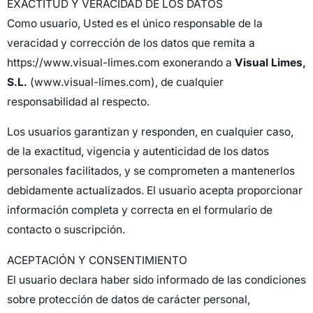
EXACTITUD Y VERACIDAD DE LOS DATOS
Como usuario, Usted es el único responsable de la
veracidad y corrección de los datos que remita a
https://www.visual-limes.com exonerando a
Visual Limes,
S.L.
(www.visual-limes.com), de cualquier
responsabilidad al respecto.
Los usuarios garantizan y responden, en cualquier caso,
de la exactitud, vigencia y autenticidad de los datos
personales facilitados, y se comprometen a mantenerlos
debidamente actualizados. El usuario acepta proporcionar
información completa y correcta en el formulario de
contacto o suscripción.
ACEPTACIÓN Y CONSENTIMIENTO
El usuario declara haber sido informado de las condiciones
sobre protección de datos de carácter personal,