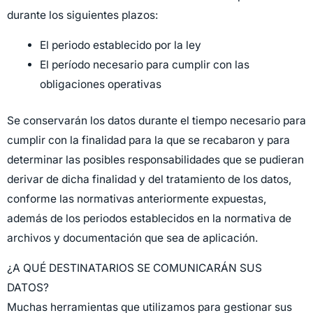
durante los siguientes plazos:
El periodo establecido por la ley
El período necesario para cumplir con las
obligaciones operativas
Se conservarán los datos durante el tiempo necesario para
cumplir con la finalidad para la que se recabaron y para
determinar las posibles responsabilidades que se pudieran
derivar de dicha finalidad y del tratamiento de los datos,
conforme las normativas anteriormente expuestas,
además de los periodos establecidos en la normativa de
archivos y documentación que sea de aplicación.
¿A QUÉ DESTINATARIOS SE COMUNICARÁN SUS
DATOS?
Muchas herramientas que utilizamos para gestionar sus