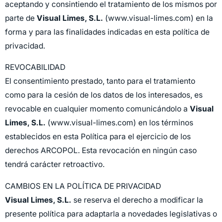
aceptando y consintiendo el tratamiento de los mismos por
parte de
Visual Limes, S.L.
(www.visual-limes.com) en la
forma y para las finalidades indicadas en esta política de
privacidad.
REVOCABILIDAD
El consentimiento prestado, tanto para el tratamiento
como para la cesión de los datos de los interesados, es
revocable en cualquier momento comunicándolo a
Visual
Limes, S.L.
(www.visual-limes.com) en los términos
establecidos en esta Política para el ejercicio de los
derechos ARCOPOL. Esta revocación en ningún caso
tendrá carácter retroactivo.
CAMBIOS EN LA POLÍTICA DE PRIVACIDAD
Visual Limes, S.L.
se reserva el derecho a modificar la
presente política para adaptarla a novedades legislativas o