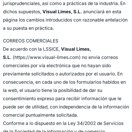
jurisprudenciales, así como a prácticas de la industria. En
dichos supuestos,
Visual Limes, S.L.
anunciará en esta
página los cambios introducidos con razonable antelación
a su puesta en práctica.
CORREOS COMERCIALES
De acuerdo con la LSSICE,
Visual Limes,
S.L.
(https://www.visual-limes.com) no envía correos
comerciales por vía electrónica que no hayan sido
previamente solicitados o autorizados por el usuario. En
consecuencia, en cada uno de los formularios habidos en
la web, el usuario tiene la posibilidad de dar su
consentimiento expreso para recibir información que le
puede ser de utilidad, con independencia de la información
comercial puntualmente solicitada.
Conforme a lo dispuesto en la Ley 34/2002 de Servicios
de la Sociedad de la Información y de comercio