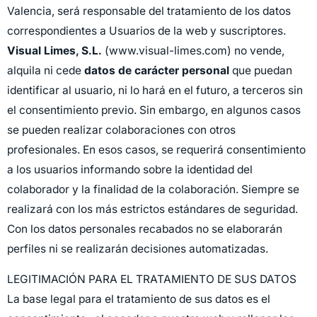
Valencia, será responsable del tratamiento de los datos
correspondientes a Usuarios de la web y suscriptores.
Visual Limes, S.L.
(www.visual-limes.com) no vende,
alquila ni cede
datos de carácter personal
que puedan
identificar al usuario, ni lo hará en el futuro, a terceros sin
el consentimiento previo. Sin embargo, en algunos casos
se pueden realizar colaboraciones con otros
profesionales. En esos casos, se requerirá consentimiento
a los usuarios informando sobre la identidad del
colaborador y la finalidad de la colaboración. Siempre se
realizará con los más estrictos estándares de seguridad.
Con los datos personales recabados no se elaborarán
perfiles ni se realizarán decisiones automatizadas.
LEGITIMACIÓN PARA EL TRATAMIENTO DE SUS DATOS
La base legal para el tratamiento de sus datos es el