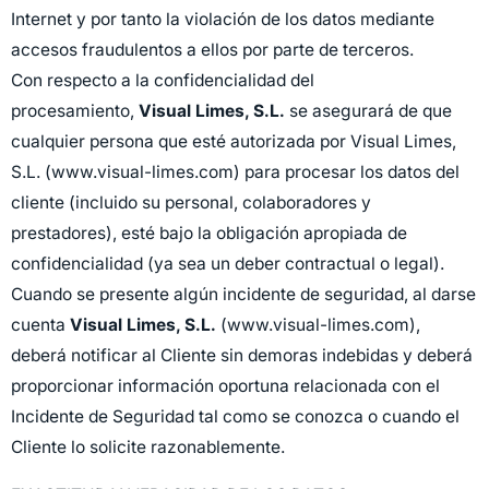
Internet y por tanto la violación de los datos mediante
accesos fraudulentos a ellos por parte de terceros.
Con respecto a la confidencialidad del
procesamiento,
Visual Limes, S.L.
se asegurará de que
cualquier persona que esté autorizada por Visual Limes,
S.L. (www.visual-limes.com) para procesar los datos del
cliente (incluido su personal, colaboradores y
prestadores), esté bajo la obligación apropiada de
confidencialidad (ya sea un deber contractual o legal).
Cuando se presente algún incidente de seguridad, al darse
cuenta
Visual Limes, S.L.
(www.visual-limes.com),
deberá notificar al Cliente sin demoras indebidas y deberá
proporcionar información oportuna relacionada con el
Incidente de Seguridad tal como se conozca o cuando el
Cliente lo solicite razonablemente.