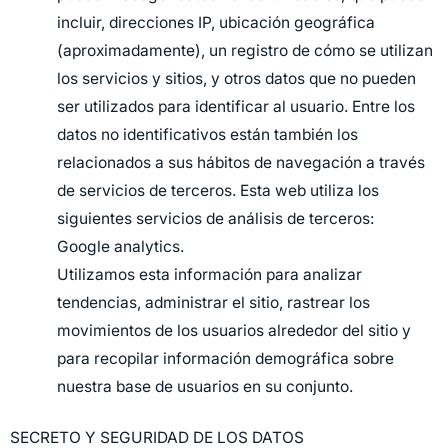
incluir, direcciones IP, ubicación geográfica
(aproximadamente), un registro de cómo se utilizan
los servicios y sitios, y otros datos que no pueden
ser utilizados para identificar al usuario. Entre los
datos no identificativos están también los
relacionados a sus hábitos de navegación a través
de servicios de terceros. Esta web utiliza los
siguientes servicios de análisis de terceros:
Google analytics.
Utilizamos esta información para analizar
tendencias, administrar el sitio, rastrear los
movimientos de los usuarios alrededor del sitio y
para recopilar información demográfica sobre
nuestra base de usuarios en su conjunto.
SECRETO Y SEGURIDAD DE LOS DATOS