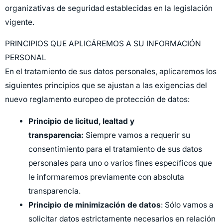
organizativas de seguridad establecidas en la legislación
vigente.
PRINCIPIOS QUE APLICÁREMOS A SU INFORMACIÓN
PERSONAL
En el tratamiento de sus datos personales, aplicaremos los
siguientes principios que se ajustan a las exigencias del
nuevo reglamento europeo de protección de datos:
Principio de licitud, lealtad y
transparencia:
Siempre vamos a requerir su
consentimiento para el tratamiento de sus datos
personales para uno o varios fines específicos que
le informaremos previamente con absoluta
transparencia.
Principio de minimización de datos
: Sólo vamos a
solicitar datos estrictamente necesarios en relación