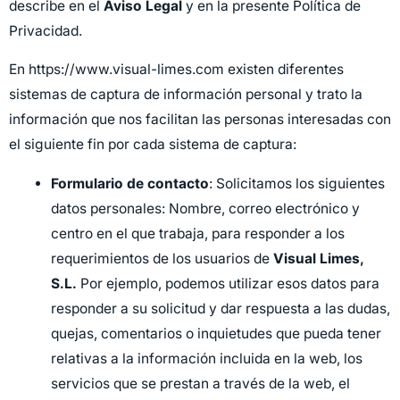
describe en el
Aviso Legal
y en la presente Política de
Privacidad.
En https://www.visual-limes.com existen diferentes
sistemas de captura de información personal y trato la
información que nos facilitan las personas interesadas con
el siguiente fin por cada sistema de captura:
Formulario de contacto
: Solicitamos los siguientes
datos personales: Nombre, correo electrónico y
centro en el que trabaja, para responder a los
requerimientos de los usuarios de
Visual Limes,
S.L.
Por ejemplo, podemos utilizar esos datos para
responder a su solicitud y dar respuesta a las dudas,
quejas, comentarios o inquietudes que pueda tener
relativas a la información incluida en la web, los
servicios que se prestan a través de la web, el