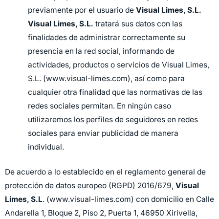
previamente por el usuario de
Visual Limes, S.L.
Visual Limes, S.L.
tratará sus datos con las
finalidades de administrar correctamente su
presencia en la red social, informando de
actividades, productos o servicios de Visual Limes,
S.L. (www.visual-limes.com), así como para
cualquier otra finalidad que las normativas de las
redes sociales permitan. En ningún caso
utilizaremos los perfiles de seguidores en redes
sociales para enviar publicidad de manera
individual.
De acuerdo a lo establecido en el reglamento general de
protección de datos europeo (RGPD) 2016/679,
Visual
Limes, S.L
. (www.visual-limes.com) con domicilio en Calle
Andarella 1, Bloque 2, Piso 2, Puerta 1, 46950 Xirivella,