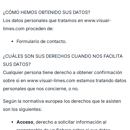
¿CÓMO HEMOS OBTENIDO SUS DATOS?
Los datos personales que tratamos en www.visual-
limes.com proceden de:
Formulario de contacto.
¿CUÁLES SON SUS DERECHOS CUANDO NOS FACILITA
SUS DATOS?
Cualquier persona tiene derecho a obtener confirmación
sobre si en www.visual-limes.com estamos tratando datos
personales que nos concierne, o no.
Según la normativa europea los derechos que le asisten
son los siguientes:
Acceso
, derecho a solicitar información al