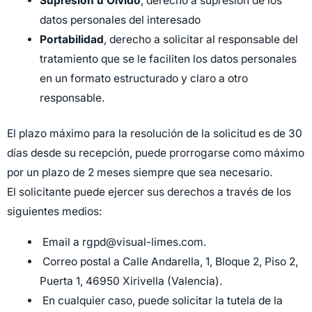
Supresión u Olvido
, derecho a supresión de los
datos personales del interesado
Portabilidad
, derecho a solicitar al responsable del
tratamiento que se le faciliten los datos personales
en un formato estructurado y claro a otro
responsable.
El plazo máximo para la resolución de la solicitud es de 30
días desde su recepción, puede prorrogarse como máximo
por un plazo de 2 meses siempre que sea necesario.
El solicitante puede ejercer sus derechos a través de los
siguientes medios:
Email a rgpd@visual-limes.com.
Correo postal a Calle Andarella, 1, Bloque 2, Piso 2,
Puerta 1, 46950 Xirivella (Valencia).
En cualquier caso, puede solicitar la tutela de la