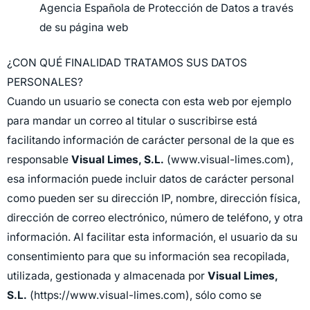
Agencia Española de Protección de Datos a través
de su página web
¿CON QUÉ FINALIDAD TRATAMOS SUS DATOS
PERSONALES?
Cuando un usuario se conecta con esta web por ejemplo
para mandar un correo al titular o suscribirse está
facilitando información de carácter personal de la que es
responsable
Visual Limes, S.L.
(www.visual-limes.com),
esa información puede incluir datos de carácter personal
como pueden ser su dirección IP, nombre, dirección física,
dirección de correo electrónico, número de teléfono, y otra
información. Al facilitar esta información, el usuario da su
consentimiento para que su información sea recopilada,
utilizada, gestionada y almacenada por
Visual Limes,
S.L.
(https://www.visual-limes.com), sólo como se