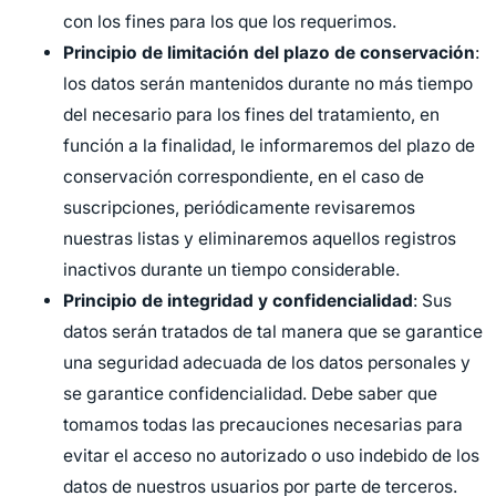
con los fines para los que los requerimos.
Principio de limitación del plazo de conservación
:
los datos serán mantenidos durante no más tiempo
del necesario para los fines del tratamiento, en
función a la finalidad, le informaremos del plazo de
conservación correspondiente, en el caso de
suscripciones, periódicamente revisaremos
nuestras listas y eliminaremos aquellos registros
inactivos durante un tiempo considerable.
Principio de integridad y confidencialidad
: Sus
datos serán tratados de tal manera que se garantice
una seguridad adecuada de los datos personales y
se garantice confidencialidad. Debe saber que
tomamos todas las precauciones necesarias para
evitar el acceso no autorizado o uso indebido de los
datos de nuestros usuarios por parte de terceros.