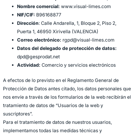
Nombre comercial:
www.visual-limes.com
NIF/CIF:
B96168877
Dirección
: Calle Andarella, 1, Bloque 2, Piso 2,
Puerta 1, 46950 Xirivella (VALENCIA)
Correo electrónico:
rgpd@visual-limes.com
Datos del delegado de protección de datos:
dpd@gesprodat.net
Actividad:
Comercio y servicios electrónicos
A efectos de lo previsto en el Reglamento General de
Protección de Datos antes citado, los datos personales que
nos envíe a través de los formularios de la web recibirán el
tratamiento de datos de “Usuarios de la web y
suscriptores”.
Para el tratamiento de datos de nuestros usuarios,
implementamos todas las medidas técnicas y