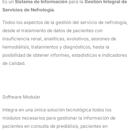
Es un
Sistema de Información
para la
Gestión Integral de
Servicios de Nefrología.
Todos los aspectos de la gestión del servicio de nefrología,
desde el tratamiento de datos de pacientes con
insuficiencia renal, analíticas, evolutivos, sesiones de
hemodiálisis, tratamientos y diagnósticos, hasta la
posibilidad de obtener informes, estadísticas e indicadores
de calidad.
Software Modular
Integra en una única solución tecnológica todos los
módulos necesarios para gestionar la información de
pacientes en consulta de prediálisis, pacientes en