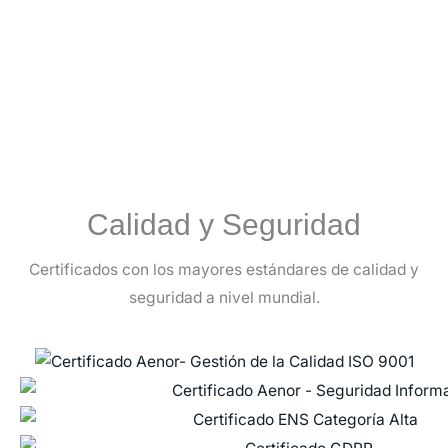
Calidad y Seguridad
Certificados con los mayores estándares de calidad y
seguridad a nivel mundial.