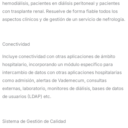
hemodiálisis, pacientes en diálisis peritoneal y pacientes
con trasplante renal. Resuelve de forma fiable todos los
aspectos clínicos y de gestión de un servicio de nefrología.
Conectividad
Incluye conectividad con otras aplicaciones de ámbito
hospitalario, incorporando un módulo específico para
intercambio de datos con otras aplicaciones hospitalarias
como admisión, alertas de Vademecum, consultas
externas, laboratorio, monitores de diálisis, bases de datos
de usuarios (LDAP) etc.
Sistema de Gestión de Calidad