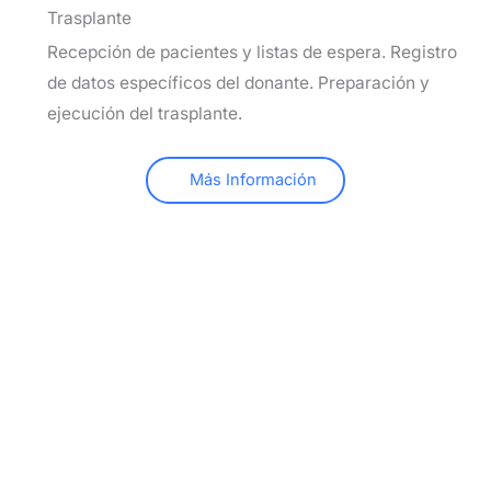
Trasplante
Recepción de pacientes y listas de espera. Registro
de datos específicos del donante. Preparación y
ejecución del trasplante.
Más Información