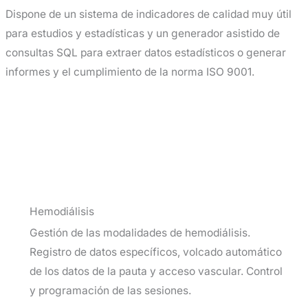
Dispone de un sistema de indicadores de calidad muy útil
para estudios y estadísticas y un generador asistido de
consultas SQL para extraer datos estadísticos o generar
informes y el cumplimiento de la norma ISO 9001.
Hemodiálisis
Gestión de las modalidades de hemodiálisis.
Registro de datos específicos, volcado automático
de los datos de la pauta y acceso vascular. Control
y programación de las sesiones.