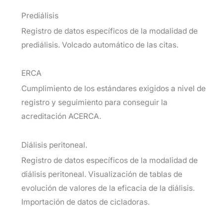
Prediálisis
Registro de datos específicos de la modalidad de
prediálisis. Volcado automático de las citas.
ERCA
Cumplimiento de los estándares exigidos a nivel de
registro y seguimiento para conseguir la
acreditación ACERCA.
Diálisis peritoneal.
Registro de datos específicos de la modalidad de
diálisis peritoneal. Visualización de tablas de
evolución de valores de la eficacia de la diálisis.
Importación de datos de cicladoras.