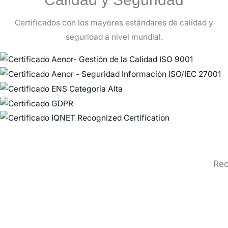
Certificados con los mayores estándares de calidad y
seguridad a nivel mundial.
Rec