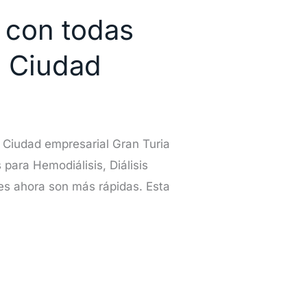
7 con todas
a Ciudad
a Ciudad empresarial Gran Turia
 para Hemodiálisis, Diálisis
 ahora son más rápidas. Esta