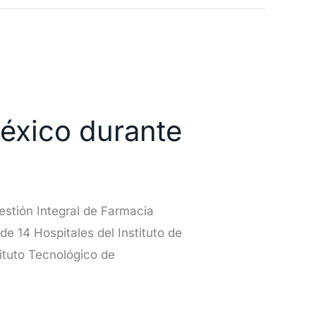
éxico durante
stión Integral de Farmacia
e 14 Hospitales del Instituto de
ituto Tecnológico de