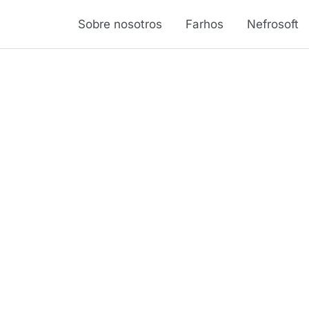
Sobre nosotros
Farhos
Nefrosoft