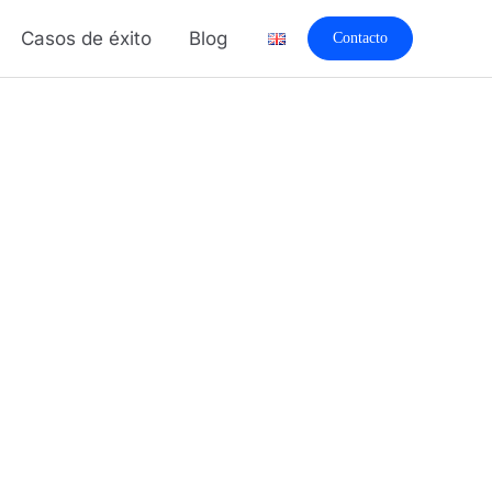
Casos de éxito
Blog
Contacto