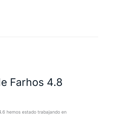
de Farhos 4.8
4.6 hemos estado trabajando en