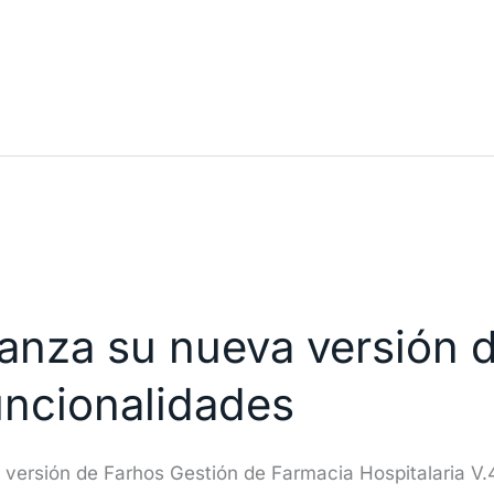
lanza su nueva versión 
uncionalidades
versión de Farhos Gestión de Farmacia Hospitalaria V.