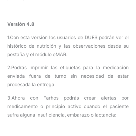
Versión 4.8
1.Con esta versión los usuarios de DUES podrán ver el
histórico de nutrición y las observaciones desde su
pestaña y el módulo eMAR.
2.Podrás imprimir las etiquetas para la medicación
enviada fuera de turno sin necesidad de estar
procesada la entrega.
3.Ahora con Farhos podrás crear alertas por
medicamento o principio activo cuando el paciente
sufra alguna insuficiencia, embarazo o lactancia: