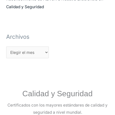
Calidad y Seguridad
Archivos
Calidad y Seguridad
Certificados con los mayores estándares de calidad y
seguridad a nivel mundial.