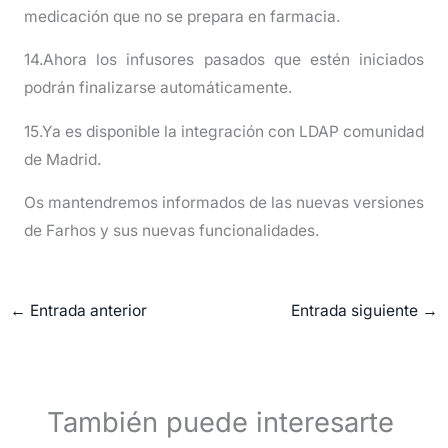
medicación que no se prepara en farmacia.
14.Ahora los infusores pasados que estén iniciados
podrán finalizarse automáticamente.
15.Ya es disponible la integración con LDAP comunidad
de Madrid.
Os mantendremos informados de las nuevas versiones
de Farhos y sus nuevas funcionalidades.
←
Entrada anterior
Entrada siguiente
→
También puede interesarte