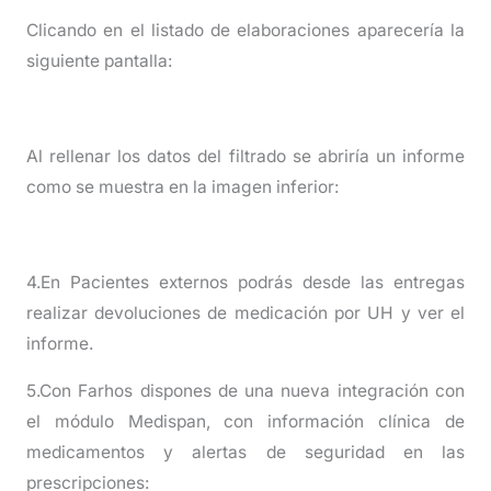
Clicando en el listado de elaboraciones aparecería la
siguiente pantalla:
Al rellenar los datos del filtrado se abriría un informe
como se muestra en la imagen inferior:
4.En Pacientes externos podrás desde las entregas
realizar devoluciones de medicación por UH y ver el
informe.
5.Con Farhos dispones de una nueva integración con
el módulo Medispan, con información clínica de
medicamentos y alertas de seguridad en las
prescripciones: