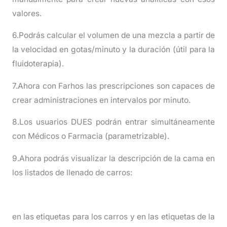
valores.
6.Podrás calcular el volumen de una mezcla a partir de
la velocidad en gotas/minuto y la duración (útil para la
fluidoterapia).
7.Ahora con Farhos las prescripciones son capaces de
crear administraciones en intervalos por minuto.
8.Los usuarios DUES podrán entrar simultáneamente
con Médicos o Farmacia (parametrizable).
9.Ahora podrás visualizar la descripción de la cama en
los listados de llenado de carros:
en las etiquetas para los carros y en las etiquetas de la