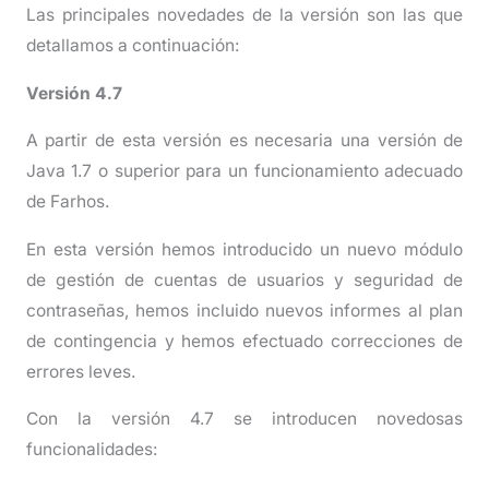
Las principales novedades de la versión son las que
detallamos a continuación:
Versión 4.7
A partir de esta versión es necesaria una versión de
Java 1.7 o superior para un funcionamiento adecuado
de Farhos.
En esta versión hemos introducido un nuevo módulo
de gestión de cuentas de usuarios y seguridad de
contraseñas, hemos incluido nuevos informes al plan
de contingencia y hemos efectuado correcciones de
errores leves.
Con la versión 4.7 se introducen novedosas
funcionalidades: