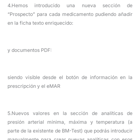
4.Hemos introducido una nueva sección de
“Prospecto” para cada medicamento pudiendo añadir
en la ficha texto enriquecido:
y documentos PDF:
siendo visible desde el botón de información en la
prescripción y el eMAR
5.Nuevos valores en la sección de analíticas de
presión arterial mínima, máxima y temperatura (a
parte de la existente de BM-Test) que podrás introducir
manualmente para crear nuevas analíticas con esos