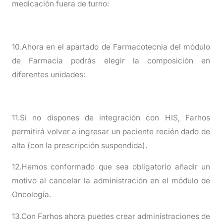
medicación fuera de turno:
10.Ahora en el apartado de Farmacotecnia del módulo
de Farmacia podrás elegir la composición en
diferentes unidades:
11.Si no dispones de integración con HIS, Farhos
permitirá volver a ingresar un paciente recién dado de
alta (con la prescripción suspendida).
12.Hemos conformado que sea obligatorio añadir un
motivo al cancelar la administración en el módulo de
Oncología.
13.Con Farhos ahora puedes crear administraciones de