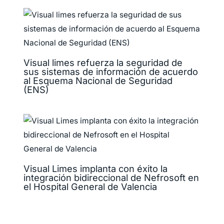
Visual limes refuerza la seguridad de
sus sistemas de información de acuerdo
al Esquema Nacional de Seguridad
(ENS)
Visual Limes implanta con éxito la
integración bidireccional de Nefrosoft en
el Hospital General de Valencia