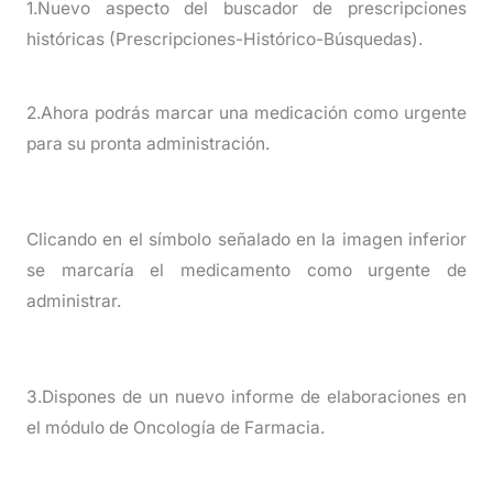
1.Nuevo aspecto del buscador de prescripciones
históricas (Prescripciones-Histórico-Búsquedas).
2.Ahora podrás marcar una medicación como urgente
para su pronta administración.
Clicando en el símbolo señalado en la imagen inferior
se marcaría el medicamento como urgente de
administrar.
3.Dispones de un nuevo informe de elaboraciones en
el módulo de Oncología de Farmacia.