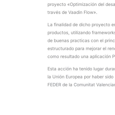
proyecto «Optimización del desa
través de Vaadin Flow».
La finalidad de dicho proyecto e
productos, utilizando framework
de buenas practicas con el princ
estructurado para mejorar el re
como resultado una aplicación 
Esta acción ha tenido lugar dura
la Unión Europea por haber sido
FEDER de la Comunitat Valenci