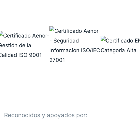
Reconocidos y apoyados por: