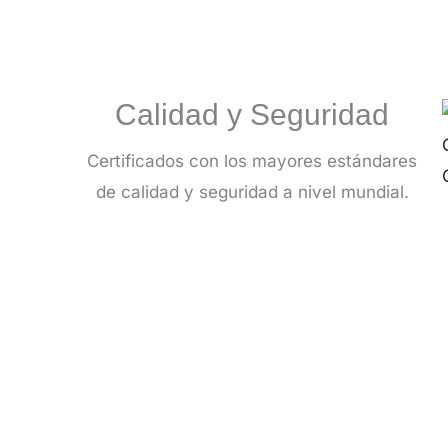
Calidad y Seguridad
Certificados con los mayores estándares
de calidad y seguridad a nivel mundial.