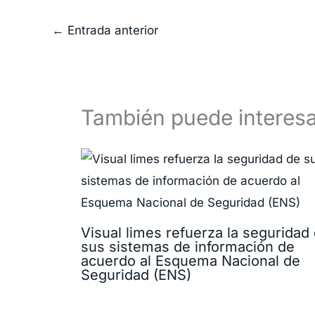
←
Entrada anterior
También puede interesa
Visual limes refuerza la seguridad
sus sistemas de información de
acuerdo al Esquema Nacional de
Seguridad (ENS)