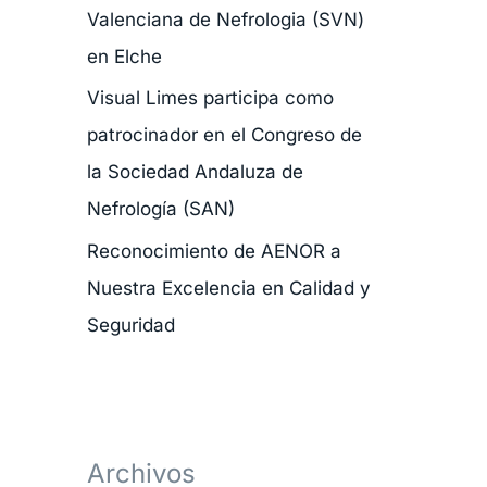
Valenciana de Nefrologia (SVN)
r
en Elche
:
Visual Limes participa como
patrocinador en el Congreso de
la Sociedad Andaluza de
Nefrología (SAN)
Reconocimiento de AENOR a
Nuestra Excelencia en Calidad y
Seguridad
Archivos