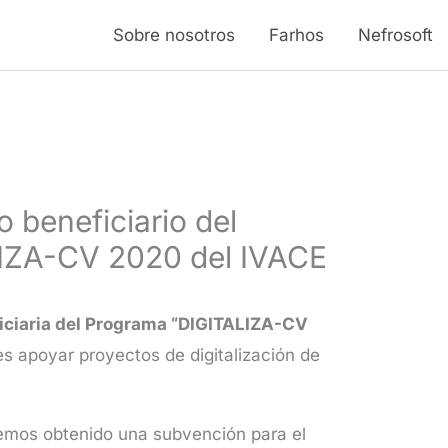
Sobre nosotros
Farhos
Nefrosoft
o beneficiario del
IZA-CV 2020 del IVACE
iciaria del Programa “DIGITALIZA-CV
s apoyar proyectos de digitalización de
emos obtenido una subvención para el