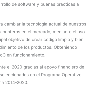
rrollo de software y buenas prácticas a
ra cambiar la tecnología actual de nuestros
s punteros en el mercado, mediante el uso
ipal objetivo de crear código limpio y bien
ndimiento de los productos. Obteniendo
PoC en funcionamiento.
nte el 2020 gracias al apoyo financiero de
 seleccionados en el Programa Operativo
ana 2014-2020.