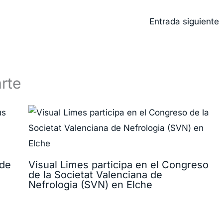
Entrada siguiente
rte
 de
Visual Limes participa en el Congreso
de la Societat Valenciana de
Nefrologia (SVN) en Elche