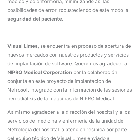
médico y de enfermería, minimizando así las
posibilidades de error, robusteciendo de este modo la
seguridad del paciente
.
Visual Limes
, se encuentra en proceso de apertura de
nuevos mercados con nuestros productos y servicios
de implantación de software. Queremos agradecer a
NIPRO Medical Corporation
por la colaboración
conjunta en este proyecto de implantación de
Nefrosoft integrado con la información de las sesiones
hemodiálisis de la máquinas de NIPRO Medical.
Asimismo agradecer a la dirección del hospital y a los
servicios de medicina y enfermería de la unidad de
Nefrología del hospital la atención recibida por parte
del equipo técnico de Visual Limes enviado a