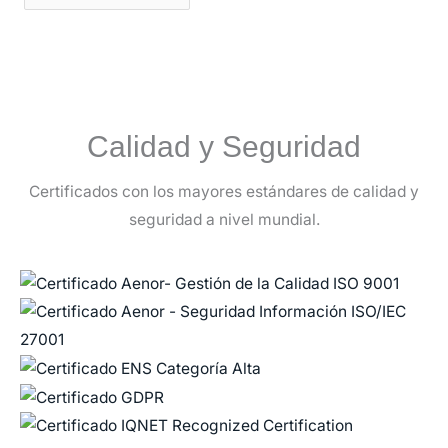
Calidad y Seguridad
Certificados con los mayores estándares de calidad y
seguridad a nivel mundial.