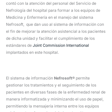
contó con la atención del personal del Servicio de
Nefrología del hospital para formar a los equipos de
Medicina y Enfermería en el manejo del sistema
Nefrosoft, que dan uso al sistema de información con
el fin de mejorar la atención asistencial a los pacientes
de dicha unidad y facilitar el cumplimiento de los
estándares de
Joint Commission International
implantados en este hospital.
El sistema de información
Nefrosoft®
permite
gestionar los tratamientos y el seguimiento de los
pacientes en diversas fases de la enfermedad renal de
manera informatizada y minimizando el uso de papel,
permitiendo la mensajería interna entre los equipos