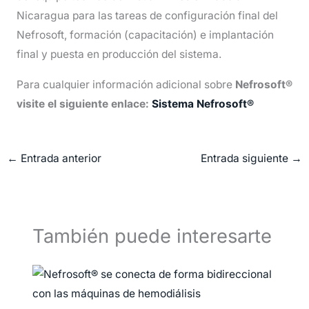
Nicaragua para las tareas de configuración final del
Nefrosoft, formación (capacitación) e implantación
final y puesta en producción del sistema.
Para cualquier información adicional sobre
Nefrosoft®
visite el siguiente enlace:
Sistema Nefrosoft®
←
Entrada anterior
Entrada siguiente
→
También puede interesarte