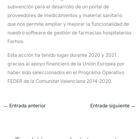
subvención para el desarrollo de un portal de
proveedores de medicamentos y material sanitario
que nos permite ampliar y mejorar la funcionalidad de
nuestro software de gestión de farmacias hospitalarias
Farhos.
Esta acción ha tenido lugar durante 2020 y 2021
gracias al apoyo financiero de la Unión Europea por
haber sido seleccionados en el Programa Operativo
FEDER de la Comunitat Valenciana 2014-2020.
←
Entrada anterior
Entrada siguiente
→