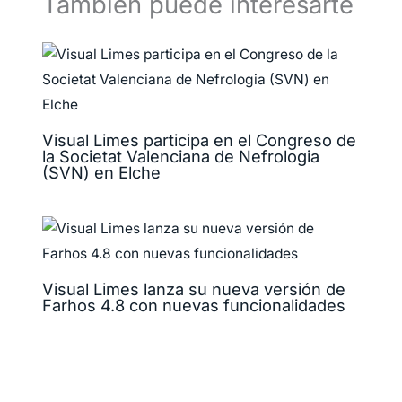
También puede interesarte
Visual Limes participa en el Congreso de
la Societat Valenciana de Nefrologia
(SVN) en Elche
Visual Limes lanza su nueva versión de
Farhos 4.8 con nuevas funcionalidades