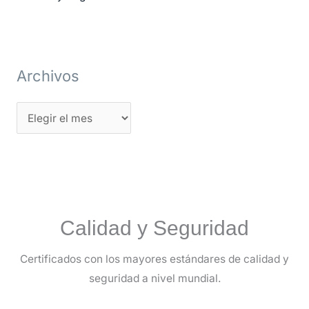
Archivos
Calidad y Seguridad
Certificados con los mayores estándares de calidad y
seguridad a nivel mundial.