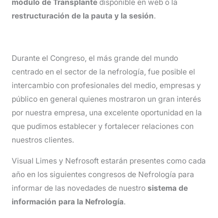
módulo de Transplante
disponible en web o la
restructuración de la pauta y la sesión
.
Durante el Congreso, el más grande del mundo
centrado en el sector de la nefrología, fue posible el
intercambio con profesionales del medio, empresas y
público en general quienes mostraron un gran interés
por nuestra empresa, una excelente oportunidad en la
que pudimos establecer y fortalecer relaciones con
nuestros clientes.
Visual Limes y Nefrosoft estarán presentes como cada
año en los siguientes congresos de Nefrología para
informar de las novedades de nuestro
sistema de
información para la Nefrología
.