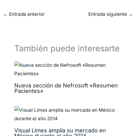
←
Entrada anterior
Entrada siguiente
→
También puede interesarte
Nueva sección de Nefrosoft «Resumen
Pacientes»
Visual Limes amplía su mercado en
México durante el año 2014