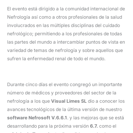
El evento está dirigido a la comunidad internacional de
Nefrología así como a otros profesionales de la salud
involucrados en las múltiples disciplinas del cuidado
nefrológico; permitiendo a los profesionales de todas
las partes del mundo a intercambiar puntos de vista en
variedad de temas de nefrología y sobre aquellos que
sufren la enfermedad renal de todo el mundo.
Durante cinco días el evento congregó un importante
número de médicos y proveedores del sector de la
nefrología a los que
Visual Limes
SL
dio a conocer los
avances tecnológicos de la última versión de nuestro
software
Nefrosoft V.6.6.1
. y las mejoras que se está
desarrollando para la próxima versión
6.7.
como el