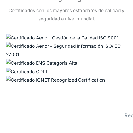
Certificados con los mayores estándares de calidad y
seguridad a nivel mundial.
Rec