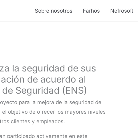
Sobre nosotros
Farhos
Nefrosoft
rza la seguridad de sus
mación de acuerdo al
 de Seguridad (ENS)
royecto para la mejora de la seguridad de
 el objetivo de ofrecer los mayores niveles
tros clientes y empleados.
an participado activamente en este