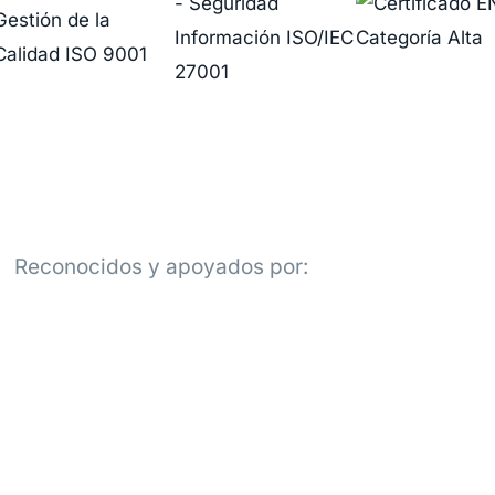
Reconocidos y apoyados por: