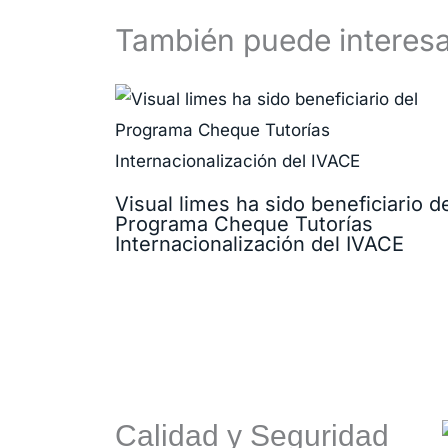
También puede interesa
Visual limes ha sido beneficiario d
Programa Cheque Tutorías
Internacionalización del IVACE
Calidad y Seguridad