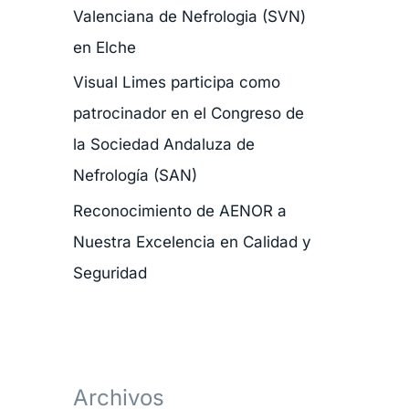
Valenciana de Nefrologia (SVN)
r
en Elche
:
Visual Limes participa como
patrocinador en el Congreso de
la Sociedad Andaluza de
Nefrología (SAN)
Reconocimiento de AENOR a
Nuestra Excelencia en Calidad y
Seguridad
Archivos