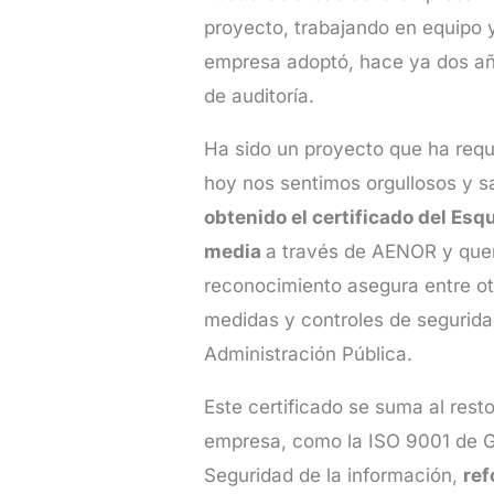
proyecto, trabajando en equipo 
empresa adoptó, hace ya dos añ
de auditoría.
Ha sido un proyecto que ha requ
hoy nos sentimos orgullosos y 
obtenido el certificado del Es
media
a través de AENOR y quer
reconocimiento asegura entre ot
medidas y controles de segurida
Administración Pública.
Este certificado se suma al rest
empresa, como la ISO 9001 de Ge
Seguridad de la información,
ref