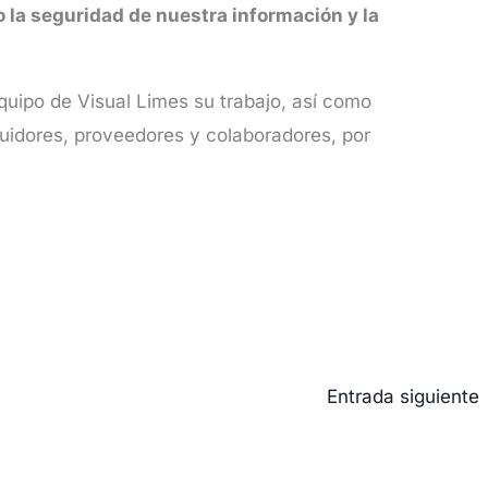
 la seguridad de nuestra información y la
uipo de Visual Limes su trabajo, así como
ibuidores, proveedores y colaboradores, por
Entrada siguiente