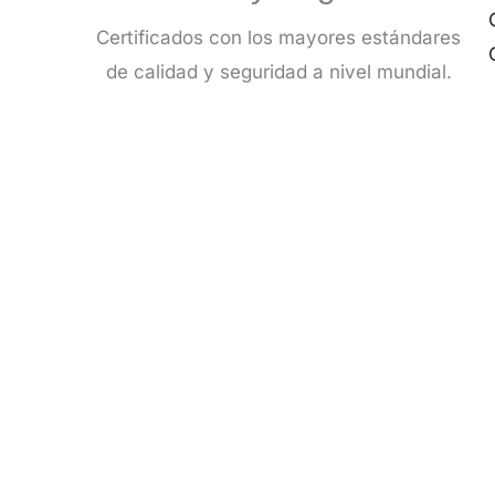
Certificados con los mayores estándares
de calidad y seguridad a nivel mundial.