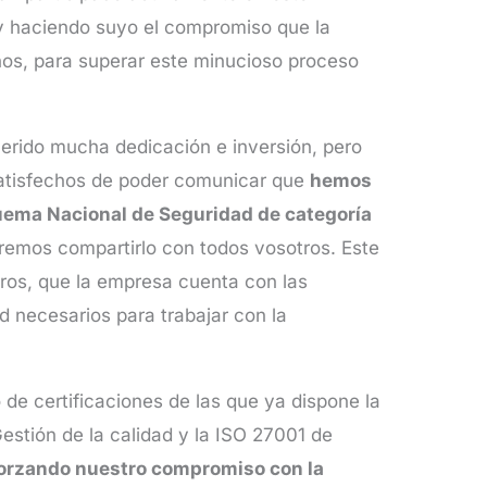
y haciendo suyo el compromiso que la
os, para superar este minucioso proceso
erido mucha dedicación e inversión, pero
satisfechos de poder comunicar que
hemos
quema Nacional de Seguridad de categoría
emos compartirlo con todos vosotros. Este
ros, que la empresa cuenta con las
d necesarios para trabajar con la
o de certificaciones de las que ya dispone la
stión de la calidad y la ISO 27001 de
orzando nuestro compromiso con la