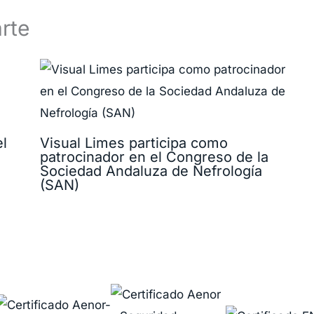
rte
el
Visual Limes participa como
patrocinador en el Congreso de la
Sociedad Andaluza de Nefrología
(SAN)