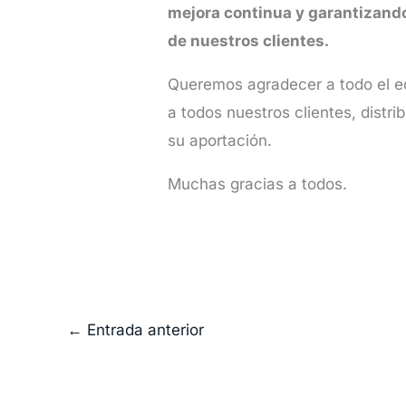
mejora continua y garantizando
de nuestros clientes.
Queremos agradecer a todo el eq
a todos nuestros clientes, distr
su aportación.
Muchas gracias a todos.
←
Entrada anterior