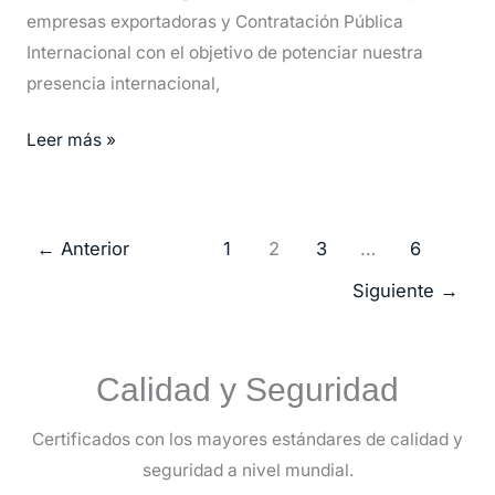
empresas exportadoras y Contratación Pública
Internacional con el objetivo de potenciar nuestra
presencia internacional,
Leer más »
←
Anterior
1
2
3
…
6
Siguiente
→
Calidad y Seguridad
Certificados con los mayores estándares de calidad y
seguridad a nivel mundial.