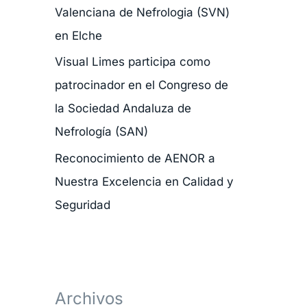
Valenciana de Nefrologia (SVN)
r
en Elche
:
Visual Limes participa como
patrocinador en el Congreso de
la Sociedad Andaluza de
Nefrología (SAN)
Reconocimiento de AENOR a
Nuestra Excelencia en Calidad y
Seguridad
Archivos