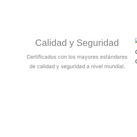
Calidad y Seguridad
Certificados con los mayores estándares
de calidad y seguridad a nivel mundial.