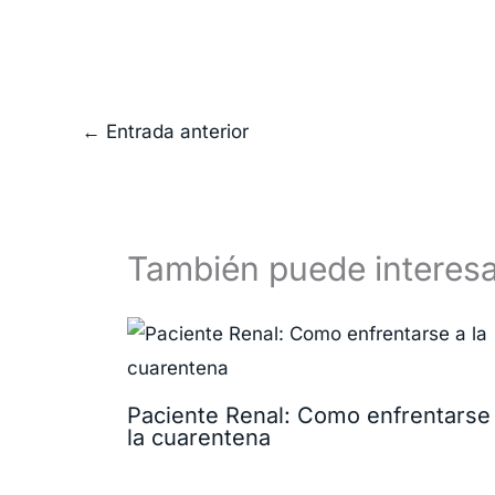
←
Entrada anterior
También puede interesa
Paciente Renal: Como enfrentarse
la cuarentena