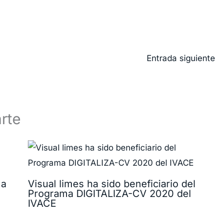
Entrada siguiente
rte
 a
Visual limes ha sido beneficiario del
Programa DIGITALIZA-CV 2020 del
IVACE