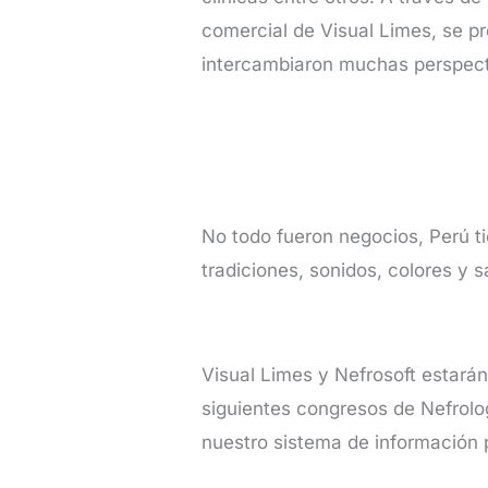
comercial de Visual Limes, se pr
intercambiaron muchas perspect
No todo fueron negocios, Perú ti
tradiciones, sonidos, colores y 
Visual Limes y Nefrosoft estará
siguientes congresos de Nefrolo
nuestro sistema de información p