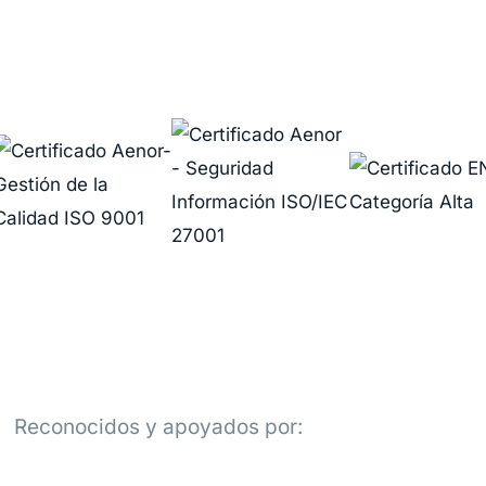
Reconocidos y apoyados por: