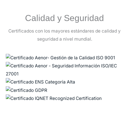
Calidad y Seguridad
Certificados con los mayores estándares de calidad y
seguridad a nivel mundial.