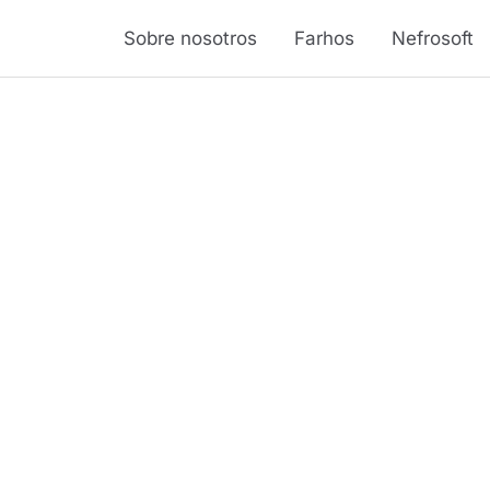
Sobre nosotros
Farhos
Nefrosoft