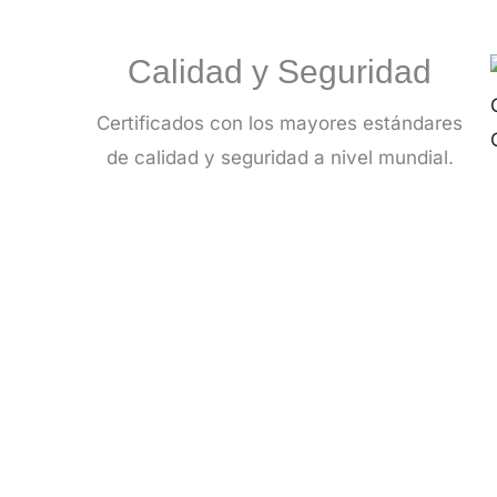
Calidad y Seguridad
Certificados con los mayores estándares
de calidad y seguridad a nivel mundial.