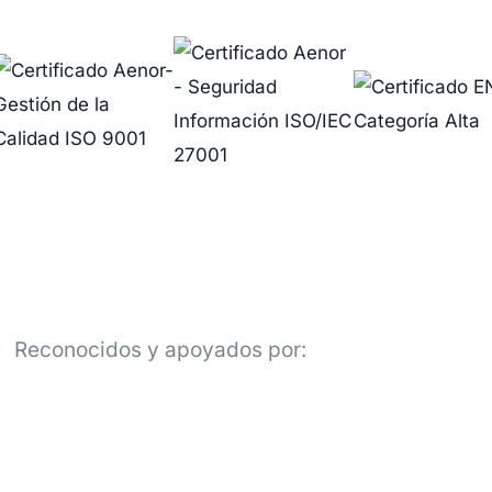
Reconocidos y apoyados por: