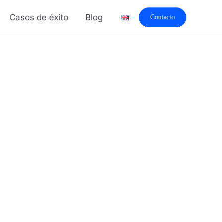
Casos de éxito
Blog
Contacto